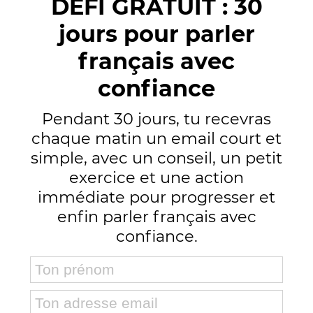
DÉFI GRATUIT : 30
jours pour parler
français avec
confiance
Pendant 30 jours, tu recevras
chaque matin un email court et
simple, avec un conseil, un petit
exercice et une action
immédiate pour progresser et
enfin parler français avec
confiance.